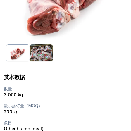
技术数据
数量
3.000 kg
最小起订量（MOQ）
200 kg
条目
Other (Lamb meat)