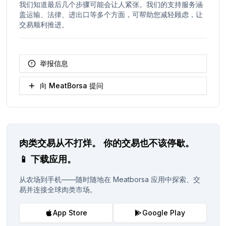
我们知道最后几个步骤可能会让人紧张。我们的支持服务涵
盖运输、法律、进出口等多个方面，可帮助您减轻顾虑，让
交易顺利推进。
举报信息
向 MeatBorsa 提问
肉类交易从不打烊。
你的交易也不该停歇。
📱
下载应用。
从农场到手机——随时随地在 Meatborsa 应用中探索、交
易并连接全球肉类市场。
App Store
Google Play