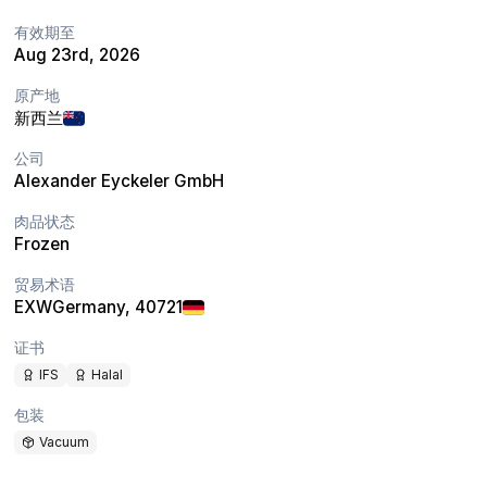
有效期至
Aug 23rd, 2026
原产地
新西兰
公司
Alexander Eyckeler GmbH
肉品状态
Frozen
贸易术语
EXW
Germany
, 40721
证书
IFS
Halal
包装
Vacuum