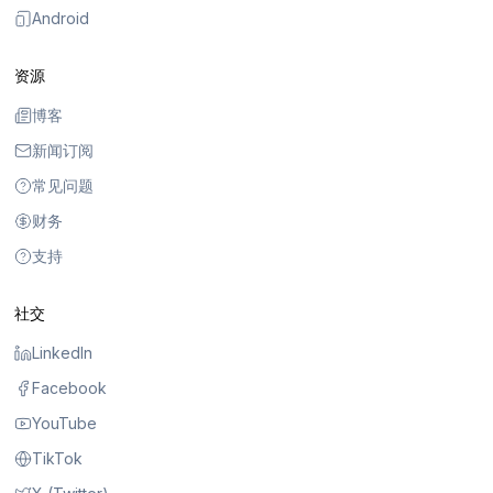
Android
资源
博客
新闻订阅
常见问题
财务
支持
社交
LinkedIn
Facebook
YouTube
TikTok