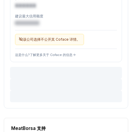
XXXXXX
建议最大信用额度
€XXXXXX
该公司选择不公开其 Coface 详情。
这是什么?了解更多关于 Coface 的信息
MeatBorsa 支持