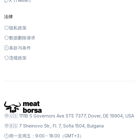
X (Twitter)
法律
隐私政策
数据删除请求
条款与条件
违规政策
🇺🇸 1111B S Governors Ave STE 7377, Dover, DE 19904, USA
🇧🇬 7 Sheinovo Str., Fl. 7, Sofia 1504, Bulgaria
周一至周五：9:00 - 18:00（GMT+3）