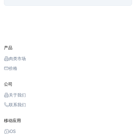
产品
肉类市场
价格
公司
关于我们
联系我们
移动应用
iOS