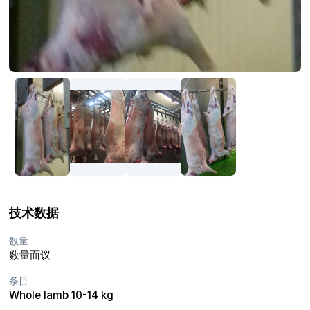
技术数据
数量
数量面议
条目
Whole lamb 10-14 kg