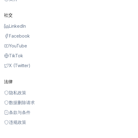
社交
LinkedIn
Facebook
YouTube
TikTok
X (Twitter)
法律
隐私政策
数据删除请求
条款与条件
违规政策