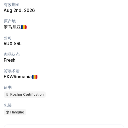
有效期至
Aug 2nd, 2026
原产地
罗马尼亚
公司
RUX SRL
肉品状态
Fresh
贸易术语
EXW
Romania
证书
Kosher Certification
包装
Hanging