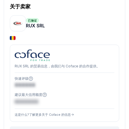
关于卖家
已验证
RUX SRL
RUX SRL 的贸易信息，由我们与 Coface 的合作提供。
快速评级
XXXXXX
建议最大信用额度
€XXXXXX
这是什么?了解更多关于 Coface 的信息