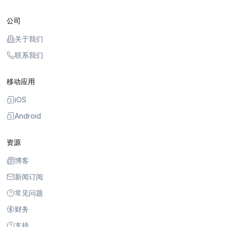
公司
关于我们
联系我们
移动应用
iOS
Android
资源
博客
新闻订阅
常见问题
财务
支持