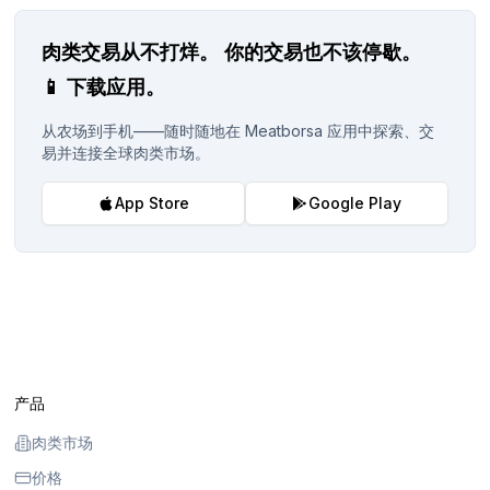
肉类交易从不打烊。
你的交易也不该停歇。
📱
下载应用。
从农场到手机——随时随地在 Meatborsa 应用中探索、交
易并连接全球肉类市场。
App Store
Google Play
产品
肉类市场
价格