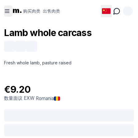
购买肉类
出售肉类
m.
购买肉类
出售肉类
Lamb whole carcass
Fresh whole lamb, pasture raised
€9.20
数量面议
EXW
Romania