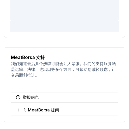
MeatBorsa 支持
我们知道最后几个步骤可能会让人紧张。我们的支持服务涵
盖运输、法律、进出口等多个方面，可帮助您减轻顾虑，让
交易顺利推进。
举报信息
向 MeatBorsa 提问