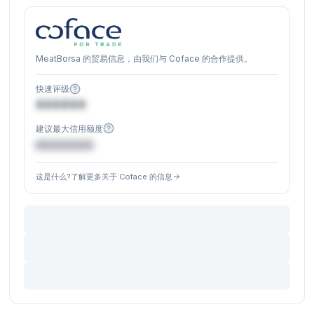
MeatBorsa 的贸易信息，由我们与 Coface 的合作提供。
快速评级
XXXXXX
建议最大信用额度
€XXXXXX
这是什么?了解更多关于 Coface 的信息