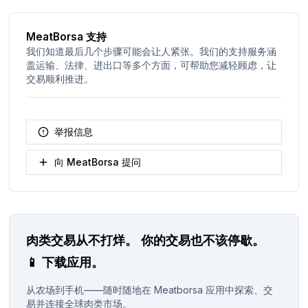
MeatBorsa 支持
我们知道最后几个步骤可能会让人紧张。我们的支持服务涵
盖运输、法律、进出口等多个方面，可帮助您减轻顾虑，让
交易顺利推进。
举报信息
向 MeatBorsa 提问
肉类交易从不打烊。
你的交易也不该停歇。
📱
下载应用。
从农场到手机——随时随地在 Meatborsa 应用中探索、交
易并连接全球肉类市场。