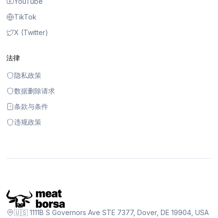
YouTube
TikTok
X (Twitter)
法律
隐私政策
数据删除请求
条款与条件
违规政策
🇺🇸 1111B S Governors Ave STE 7377, Dover, DE 19904, USA