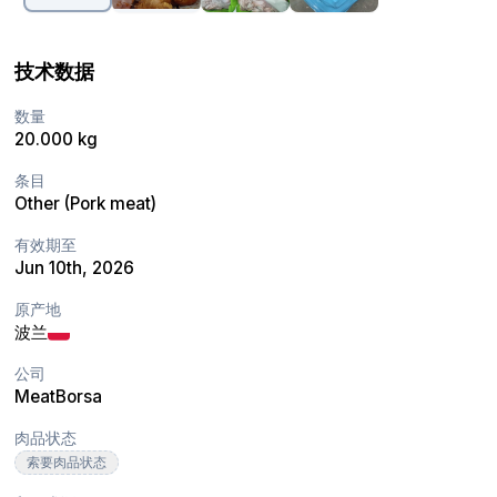
技术数据
数量
20.000 kg
条目
Other (Pork meat)
有效期至
Jun 10th, 2026
原产地
波兰
公司
MeatBorsa
肉品状态
索要肉品状态