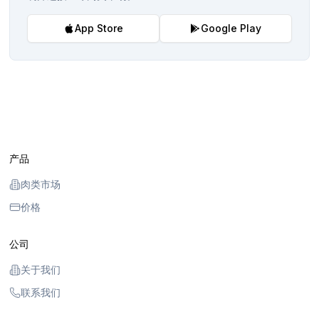
App Store
Google Play
产品
肉类市场
价格
公司
关于我们
联系我们