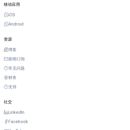
移动应用
iOS
Android
资源
博客
新闻订阅
常见问题
财务
支持
社交
LinkedIn
Facebook