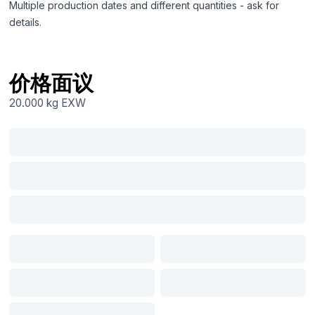
Multiple production dates and different quantities - ask for
details.
价格面议
20.000 kg
EXW