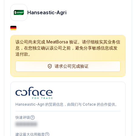
Hanseastic-Agri
该公司尚未完成 MeatBorsa 验证。请仔细核实其业务信
息，在您独立确认该公司之前，避免分享敏感信息或发
送付款。
请求公司完成验证
Hanseastic-Agri 的贸易信息，由我们与 Coface 的合作提供。
快速评级
XXXXXX
建议最大信用额度