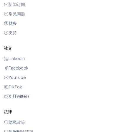
新闻订阅
常见问题
财务
支持
社交
LinkedIn
Facebook
YouTube
TikTok
X (Twitter)
法律
隐私政策
数据删除请求