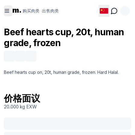
购买肉类
出售肉类
m.
购买肉类
出售肉类
Beef hearts cup, 20t, human
grade, frozen
Beef hearts cup on, 20t, human grade, frozen. Hard Halal.
价格面议
20.000 kg
EXW