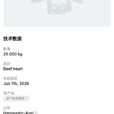
技术数据
数量
20.000 kg
条目
Beef heart
有效期至
Jun 7th, 2026
原产地
原产国是哪里？
公司
Hanseastic-Agri