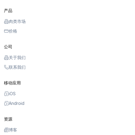
产品
肉类市场
价格
公司
关于我们
联系我们
移动应用
iOS
Android
资源
博客