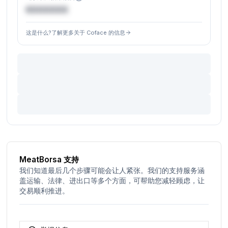
€XXXXXX
这是什么?了解更多关于 Coface 的信息
MeatBorsa 支持
我们知道最后几个步骤可能会让人紧张。我们的支持服务涵
盖运输、法律、进出口等多个方面，可帮助您减轻顾虑，让
交易顺利推进。