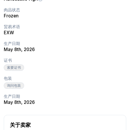
肉品状态
Frozen
贸易术语
EXW
生产日期
May 8th, 2026
证书
索要证书
包装
询问包装
生产日期
May 8th, 2026
关于卖家