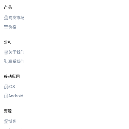
产品
肉类市场
价格
公司
关于我们
联系我们
移动应用
iOS
Android
资源
博客