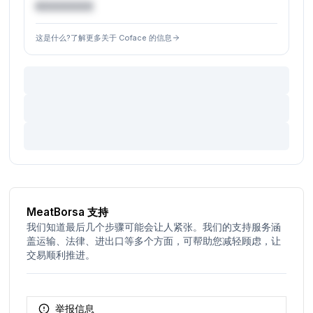
€XXXXXX
这是什么?了解更多关于 Coface 的信息
MeatBorsa 支持
我们知道最后几个步骤可能会让人紧张。我们的支持服务涵
盖运输、法律、进出口等多个方面，可帮助您减轻顾虑，让
交易顺利推进。
举报信息