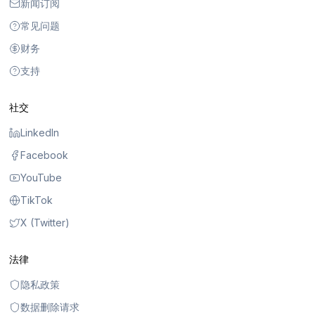
新闻订阅
常见问题
财务
支持
社交
LinkedIn
Facebook
YouTube
TikTok
X (Twitter)
法律
隐私政策
数据删除请求