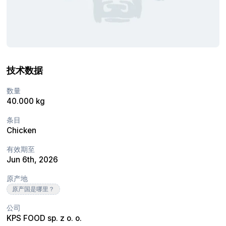
技术数据
数量
40.000 kg
条目
Chicken
有效期至
Jun 6th, 2026
原产地
原产国是哪里？
公司
KPS FOOD sp. z o. o.