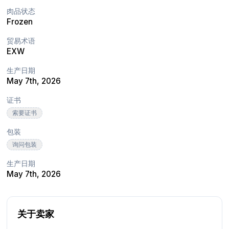
肉品状态
Frozen
贸易术语
EXW
生产日期
May 7th, 2026
证书
索要证书
包装
询问包装
生产日期
May 7th, 2026
关于卖家