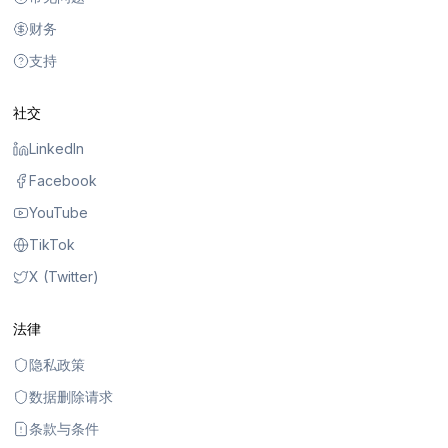
财务
支持
社交
LinkedIn
Facebook
YouTube
TikTok
X (Twitter)
法律
隐私政策
数据删除请求
条款与条件