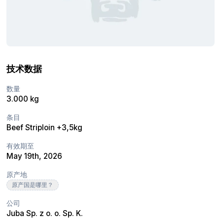
技术数据
数量
3.000 kg
条目
Beef Striploin +3,5kg
有效期至
May 19th, 2026
原产地
原产国是哪里？
公司
Juba Sp. z o. o. Sp. K.