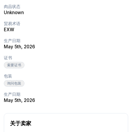
肉品状态
Unknown
贸易术语
EXW
生产日期
May 5th, 2026
证书
索要证书
包装
询问包装
生产日期
May 5th, 2026
关于卖家