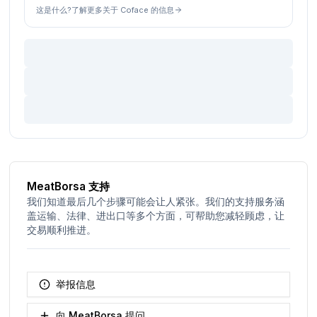
这是什么?了解更多关于 Coface 的信息
MeatBorsa 支持
我们知道最后几个步骤可能会让人紧张。我们的支持服务涵
盖运输、法律、进出口等多个方面，可帮助您减轻顾虑，让
交易顺利推进。
举报信息
向 MeatBorsa 提问