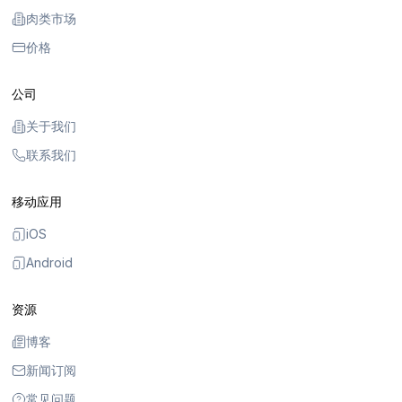
肉类市场
价格
公司
关于我们
联系我们
移动应用
iOS
Android
资源
博客
新闻订阅
常见问题