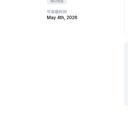
询问包装
可装载时间
May 4th, 2026