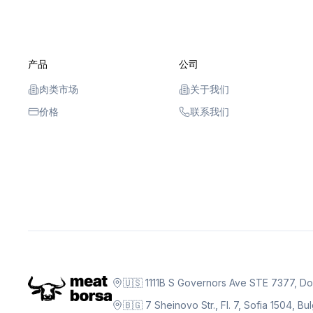
产品
公司
肉类市场
关于我们
价格
联系我们
🇺🇸 1111B S Governors Ave STE 7377, D
🇧🇬 7 Sheinovo Str., Fl. 7, Sofia 1504, Bu