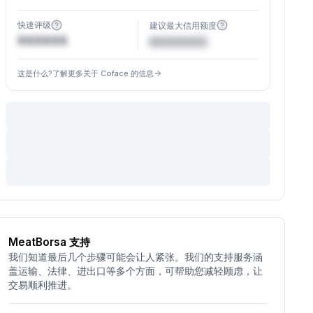
快速评级
建议最大信用额度
XXXXXX
€XXXXXX
这是什么?了解更多关于 Coface 的信息
MeatBorsa 支持
我们知道最后几个步骤可能会让人紧张。我们的支持服务涵
盖运输、法律、进出口等多个方面，可帮助您减轻顾虑，让
交易顺利推进。