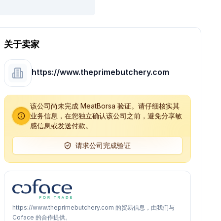
关于卖家
https://www.theprimebutchery.com
该公司尚未完成 MeatBorsa 验证。请仔细核实其
业务信息，在您独立确认该公司之前，避免分享敏
感信息或发送付款。
请求公司完成验证
https://www.theprimebutchery.com 的贸易信息，由我们与
Coface 的合作提供。