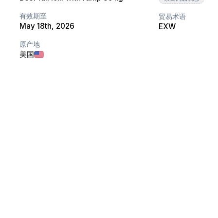
有效期至
贸易术语
May 18th, 2026
EXW
原产地
美国