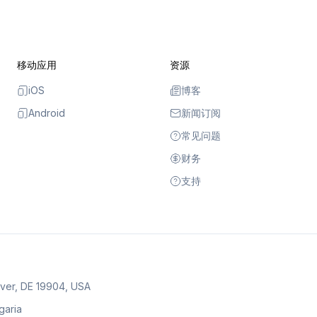
移动应用
资源
iOS
博客
Android
新闻订阅
常见问题
财务
支持
over, DE 19904, USA
lgaria