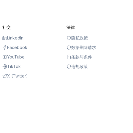
社交
法律
LinkedIn
隐私政策
Facebook
数据删除请求
YouTube
条款与条件
TikTok
违规政策
X (Twitter)