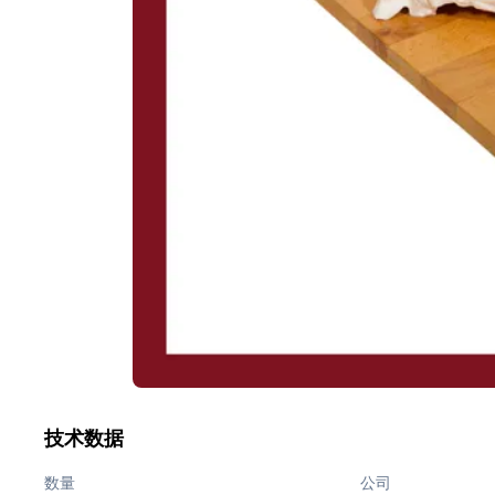
技术数据
数量
公司