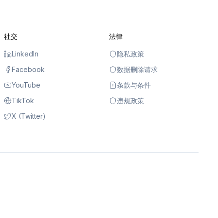
社交
法律
LinkedIn
隐私政策
Facebook
数据删除请求
YouTube
条款与条件
TikTok
违规政策
X (Twitter)