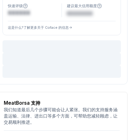
快速评级
建议最大信用额度
XXXXXX
€XXXXXX
这是什么?了解更多关于 Coface 的信息
MeatBorsa 支持
我们知道最后几个步骤可能会让人紧张。我们的支持服务涵
盖运输、法律、进出口等多个方面，可帮助您减轻顾虑，让
交易顺利推进。