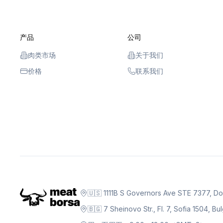
产品
公司
肉类市场
关于我们
价格
联系我们
🇺🇸 1111B S Governors Ave STE 7377, D
🇧🇬 7 Sheinovo Str., Fl. 7, Sofia 1504, Bu