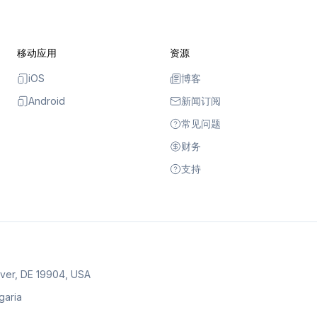
移动应用
资源
iOS
博客
Android
新闻订阅
常见问题
财务
支持
over, DE 19904, USA
lgaria