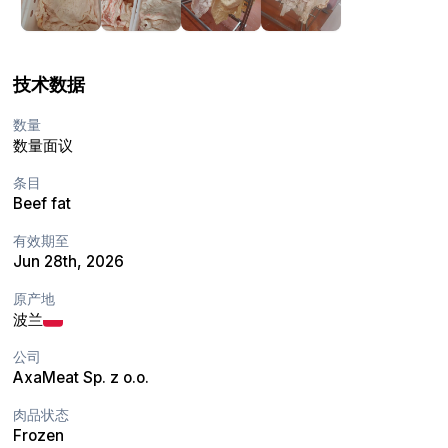
技术数据
数量
数量面议
条目
Beef fat
有效期至
Jun 28th, 2026
原产地
波兰
公司
AxaMeat Sp. z o.o.
肉品状态
Frozen