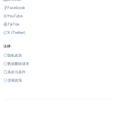
Facebook
YouTube
TikTok
X (Twitter)
法律
隐私政策
数据删除请求
条款与条件
违规政策