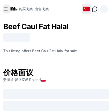
购买肉类
出售肉类
m.
购买肉类
出售肉类
Beef Caul Fat Halal
This listing offers Beef Caul Fat Halal for sale.
价格面议
数量面议
EXW
Poland