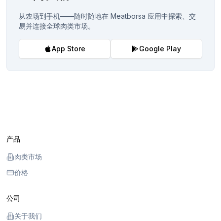
从农场到手机——随时随地在 Meatborsa 应用中探索、交
易并连接全球肉类市场。
App Store
Google Play
产品
肉类市场
价格
公司
关于我们