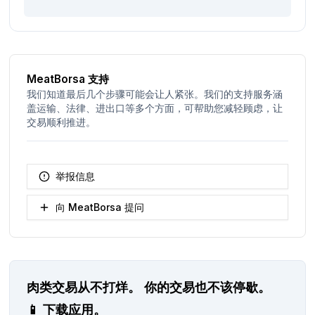
MeatBorsa 支持
我们知道最后几个步骤可能会让人紧张。我们的支持服务涵
盖运输、法律、进出口等多个方面，可帮助您减轻顾虑，让
交易顺利推进。
举报信息
向 MeatBorsa 提问
肉类交易从不打烊。
你的交易也不该停歇。
📱
下载应用。