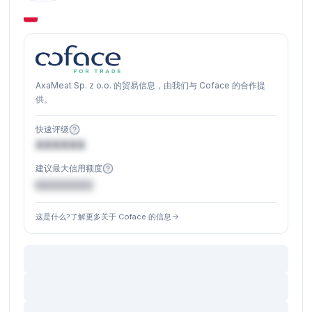
AxaMeat Sp. z o.o. 的贸易信息，由我们与 Coface 的合作提
供。
快速评级
XXXXXX
建议最大信用额度
€XXXXXX
这是什么?了解更多关于 Coface 的信息