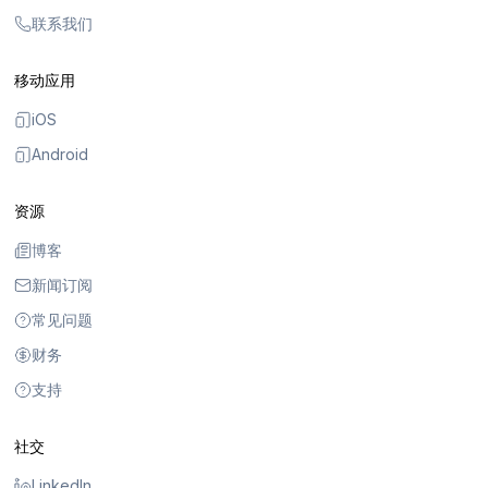
联系我们
移动应用
iOS
Android
资源
博客
新闻订阅
常见问题
财务
支持
社交
LinkedIn