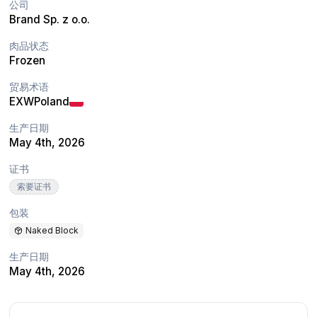
公司
Brand Sp. z o.o.
肉品状态
Frozen
贸易术语
EXW
Poland
生产日期
May 4th, 2026
证书
索要证书
包装
Naked Block
生产日期
May 4th, 2026