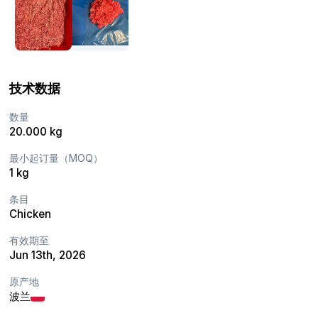
技术数据
数量
20.000 kg
最小起订量（MOQ）
1 kg
条目
Chicken
有效期至
Jun 13th, 2026
原产地
波兰