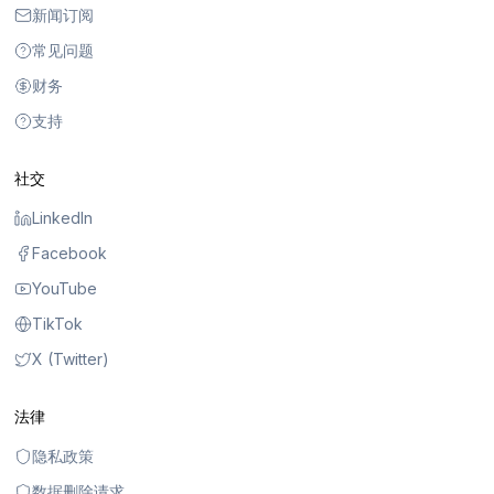
新闻订阅
常见问题
财务
支持
社交
LinkedIn
Facebook
YouTube
TikTok
X (Twitter)
法律
隐私政策
数据删除请求