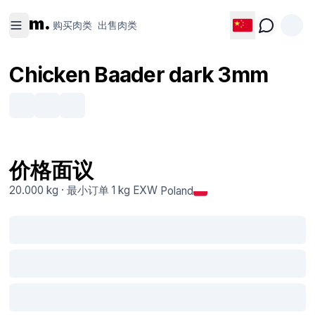
购买肉类
出售肉类
m.
购买肉类
出售肉类
Chicken Baader dark 3mm
价格面议
20.000 kg
·
最小订单
1 kg
EXW
Poland