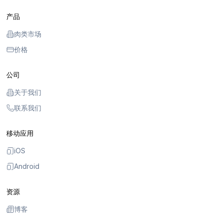
产品
肉类市场
价格
公司
关于我们
联系我们
移动应用
iOS
Android
资源
博客