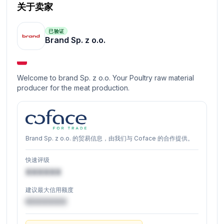
关于卖家
已验证
Brand Sp. z o.o.
Welcome to brand Sp. z o.o. Your Poultry raw material
producer for the meat production.
Brand Sp. z o.o. 的贸易信息，由我们与 Coface 的合作提供。
快速评级
XXXXXX
建议最大信用额度
€XXXXXX