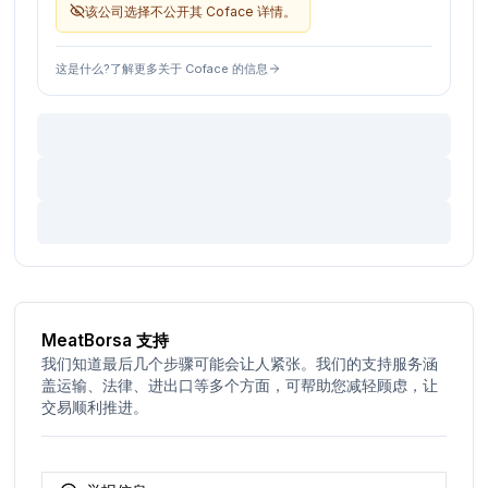
该公司选择不公开其 Coface 详情。
这是什么?了解更多关于 Coface 的信息
MeatBorsa 支持
我们知道最后几个步骤可能会让人紧张。我们的支持服务涵
盖运输、法律、进出口等多个方面，可帮助您减轻顾虑，让
交易顺利推进。