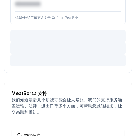
€XXXXXX
这是什么?了解更多关于 Coface 的信息
MeatBorsa 支持
我们知道最后几个步骤可能会让人紧张。我们的支持服务涵
盖运输、法律、进出口等多个方面，可帮助您减轻顾虑，让
交易顺利推进。
举报信息