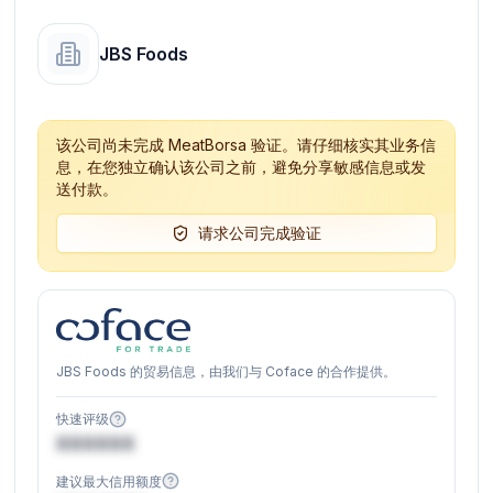
JBS Foods
该公司尚未完成 MeatBorsa 验证。请仔细核实其业务信
息，在您独立确认该公司之前，避免分享敏感信息或发
送付款。
请求公司完成验证
JBS Foods 的贸易信息，由我们与 Coface 的合作提供。
快速评级
XXXXXX
建议最大信用额度