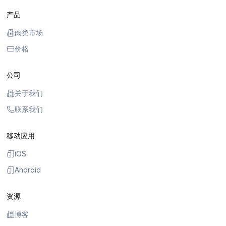
产品
肉类市场
价格
公司
关于我们
联系我们
移动应用
iOS
Android
资源
博客