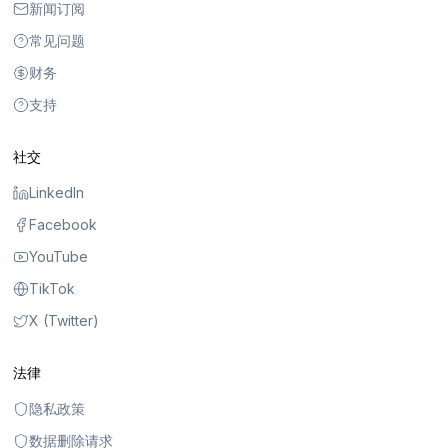
新闻订阅
常见问题
财务
支持
社交
LinkedIn
Facebook
YouTube
TikTok
X (Twitter)
法律
隐私政策
数据删除请求