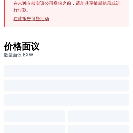
在未独立核实该公司身份之前，请勿共享敏感信息或进
行付款。
在此报告可疑活动
价格面议
数量面议
EXW