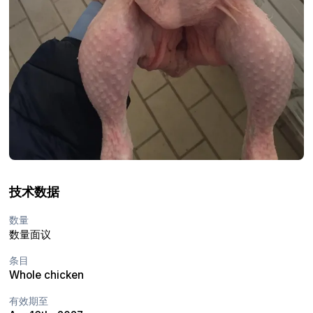
技术数据
数量
数量面议
条目
Whole chicken
有效期至