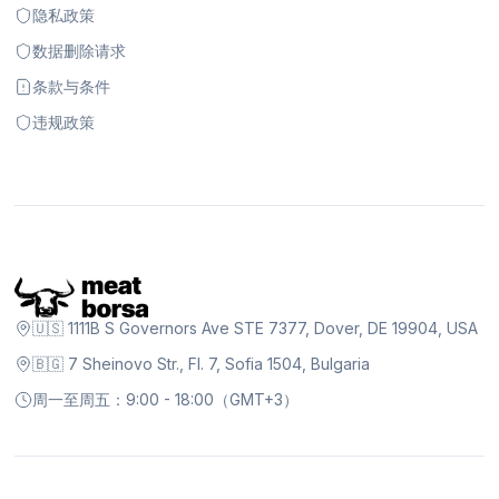
隐私政策
数据删除请求
条款与条件
违规政策
🇺🇸 1111B S Governors Ave STE 7377, Dover, DE 19904, USA
🇧🇬 7 Sheinovo Str., Fl. 7, Sofia 1504, Bulgaria
周一至周五：9:00 - 18:00（GMT+3）