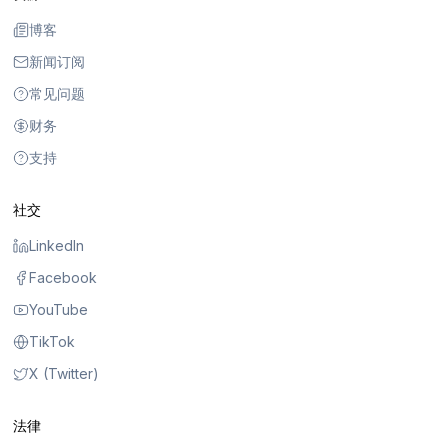
博客
新闻订阅
常见问题
财务
支持
社交
LinkedIn
Facebook
YouTube
TikTok
X (Twitter)
法律