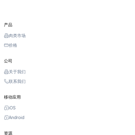
产品
肉类市场
价格
公司
关于我们
联系我们
移动应用
iOS
Android
资源