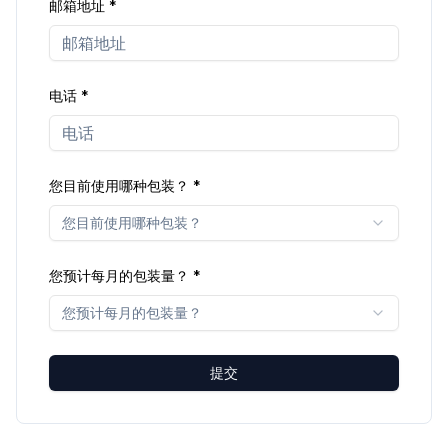
邮箱地址
*
电话
*
您目前使用哪种包装？
*
您目前使用哪种包装？
您预计每月的包装量？
*
您预计每月的包装量？
提交