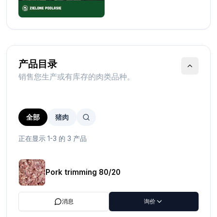
产品目录
销售您生产或有库存的肉类品种。
全部
猪肉
正在显示 1-3 的 3 产品
Pork trimming 80/20
消息
询价