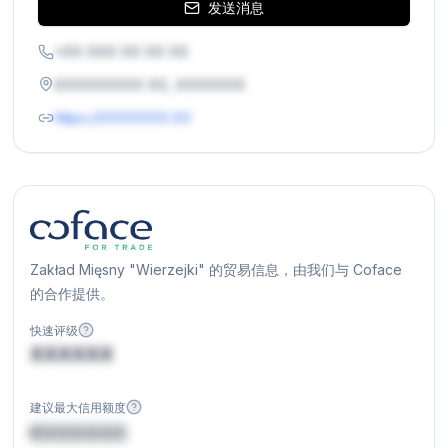
发送消息
+XX XXX XX XX XX
XXXXXXXXX XX, XXXXXXX
https://XXXXXXX.XX
Zakład Mięsny "Wierzejki" 的贸易信息，由我们与 Coface
的合作提供。
快速评级
XXXXXX
建议最大信用额度
€XXXXXX