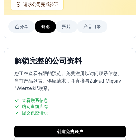
请求公司完成验证
分享
概览
照片
产品目录
解锁完整的公司资料
您正在查看有限的预览。免费注册以访问联系信息、
当前产品列表、供应请求，并直接与Zakład Mięsny
"Wierzejki"联系。
查看联系信息
访问当前库存
提交供应请求
创建免费账户