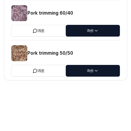
Pork trimming 60/40
消息
询价
Pork trimming 50/50
消息
询价