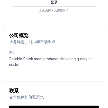
登录
永久免费
•
无需信用卡
公司概览
业务详情、能力和市场重点
关于
Reliable Polish meat producer delivering quality at
scale.
联系
合作伙伴如何联系您