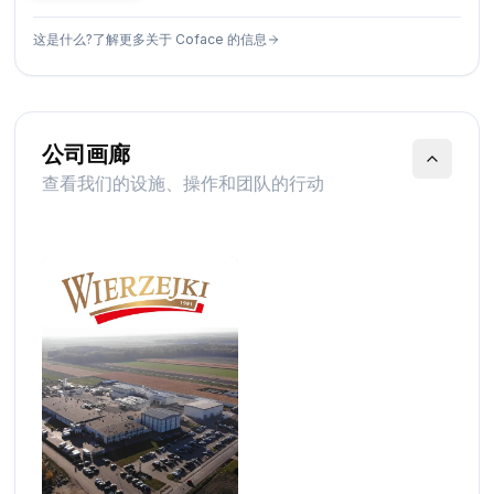
这是什么?了解更多关于 Coface 的信息
公司画廊
查看我们的设施、操作和团队的行动