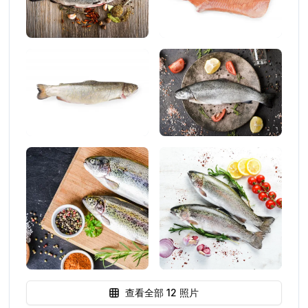
查看全部
12
照片