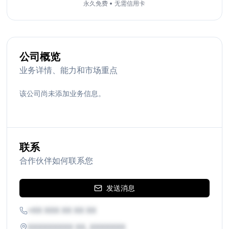
永久免费
•
无需信用卡
公司概览
业务详情、能力和市场重点
该公司尚未添加业务信息。
联系
合作伙伴如何联系您
发送消息
+XX XXX XX XX XX
XXXXXXXXX XX, XXXXXXX