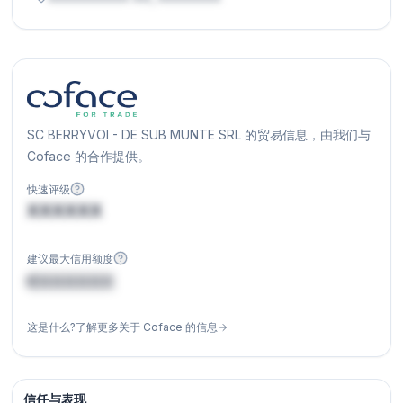
SC BERRYVOI - DE SUB MUNTE SRL 的贸易信息，由我们与
Coface 的合作提供。
快速评级
XXXXXX
建议最大信用额度
€XXXXXX
这是什么?了解更多关于 Coface 的信息
信任与表现