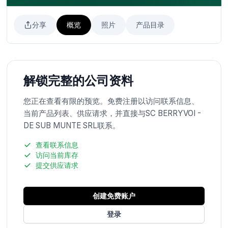
分享
概览
照片
产品目录
解锁完整的公司资料
您正在查看有限的预览。免费注册以访问联系信息、
当前产品列表、供应请求，并直接与SC BERRYVOI -
DE SUB MUNTE SRL联系。
查看联系信息
访问当前库存
提交供应请求
创建免费账户
登录