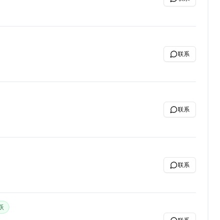
联系
联系
联系
跃