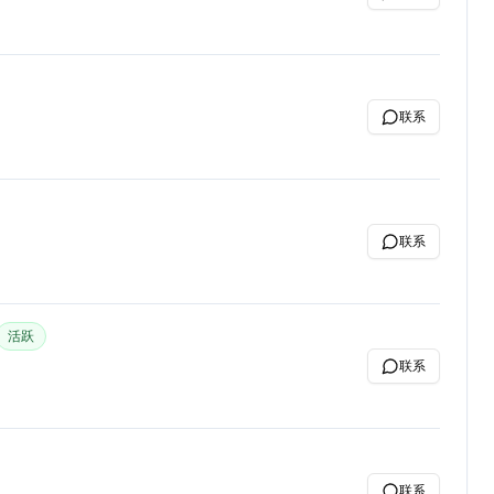
联系
联系
活跃
联系
联系