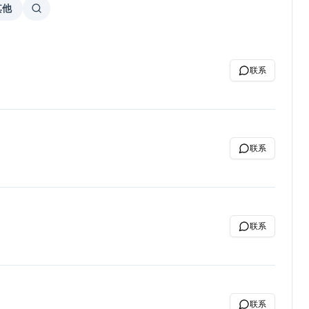
其他
联系
联系
联系
联系