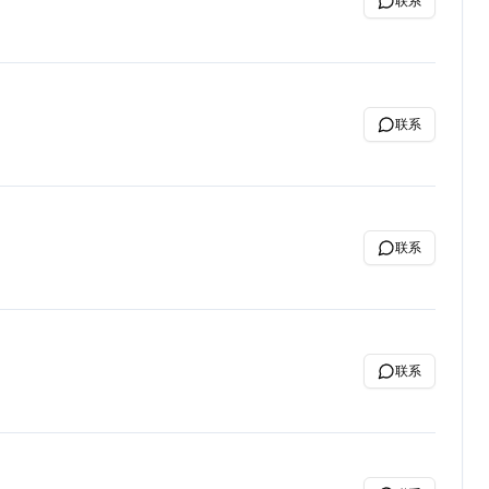
联系
联系
联系
联系