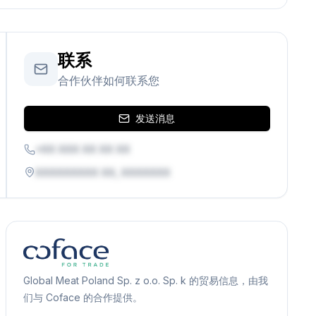
联系
合作伙伴如何联系您
发送消息
+XX XXX XX XX XX
XXXXXXXXX XX, XXXXXXX
Global Meat Poland Sp. z o.o. Sp. k 的贸易信息，由我
们与 Coface 的合作提供。