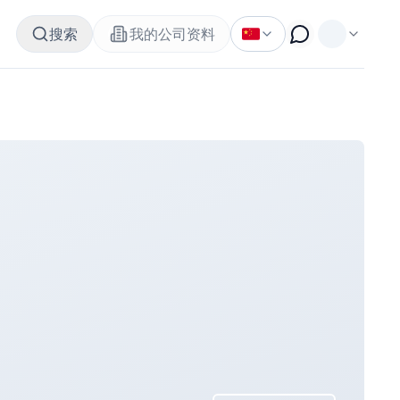
搜索
我的公司资料