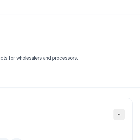
ducts for wholesalers and processors.