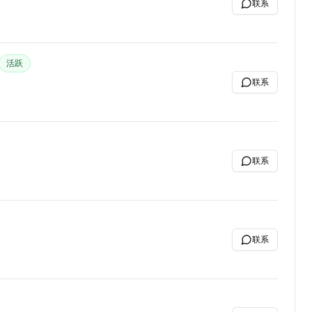
联系
活跃
联系
联系
联系