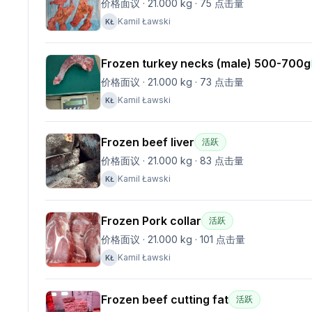
价格面议
·
21.000 kg
·
75
点击量
Kamil Ławski
KŁ
Frozen turkey necks (male) 500-700g
价格面议
·
21.000 kg
·
73
点击量
Kamil Ławski
KŁ
Frozen beef liver
活跃
价格面议
·
21.000 kg
·
83
点击量
Kamil Ławski
KŁ
Frozen Pork collar
活跃
价格面议
·
21.000 kg
·
101
点击量
Kamil Ławski
KŁ
Frozen beef cutting fat
活跃