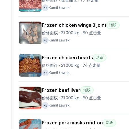
价格面议
·
数量面议
·
77
点击量
Kamil Ławski
KŁ
Frozen chicken wings 3 joint
活跃
价格面议
·
21.000 kg
·
80
点击量
Kamil Ławski
KŁ
Frozen chicken hearts
活跃
价格面议
·
21.000 kg
·
74
点击量
Kamil Ławski
KŁ
Frozen beef liver
活跃
价格面议
·
21.000 kg
·
80
点击量
Kamil Ławski
KŁ
Frozen pork masks rind-on
活跃