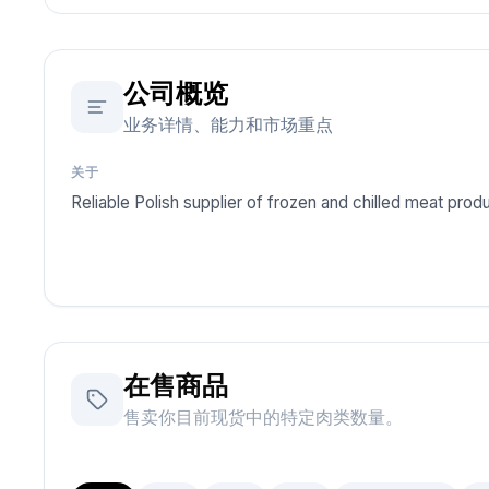
公司概览
业务详情、能力和市场重点
关于
Reliable Polish supplier of frozen and chilled meat pro
在售商品
售卖你目前现货中的特定肉类数量。