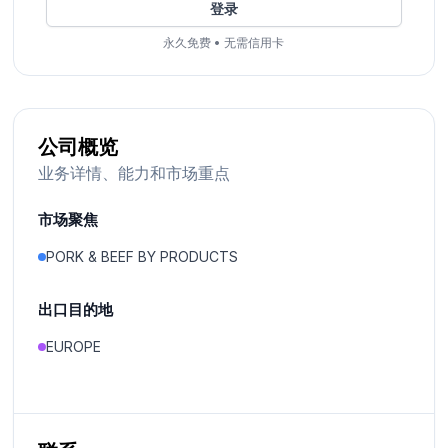
登录
永久免费
•
无需信用卡
公司概览
业务详情、能力和市场重点
市场聚焦
PORK & BEEF BY PRODUCTS
出口目的地
EUROPE