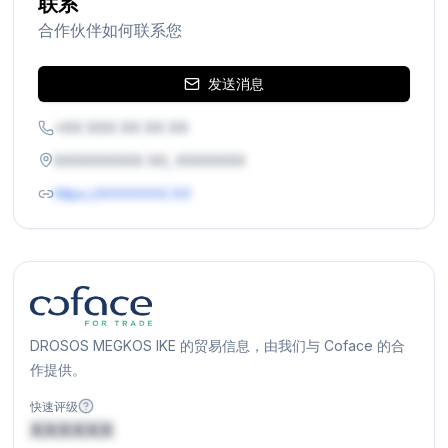
联系
合作伙伴如何联系您
发送消息
+XX XXX XX XX XX
XXXXXXXXX XX, XXXXXXX
https://XXXXXXX.XX
DROSOS MEGKOS IKE 的贸易信息，由我们与 Coface 的合
作提供。
快速评级
XXXXXX