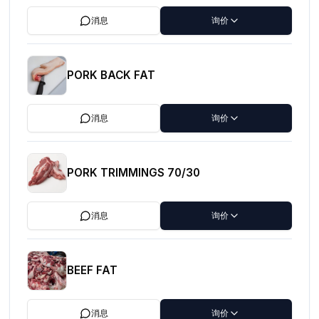
消息
询价
PORK BACK FAT
消息
询价
PORK TRIMMINGS 70/30
消息
询价
BEEF FAT
消息
询价