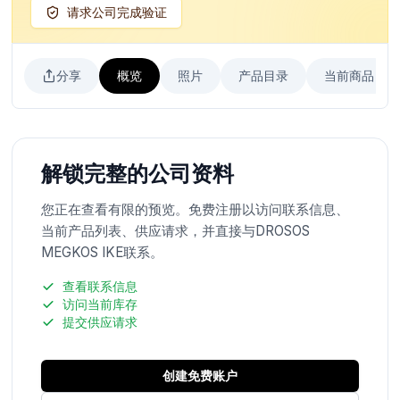
请求公司完成验证
分享
概览
照片
产品目录
当前商品
解锁完整的公司资料
您正在查看有限的预览。免费注册以访问联系信息、
当前产品列表、供应请求，并直接与DROSOS
MEGKOS IKE联系。
查看联系信息
访问当前库存
提交供应请求
创建免费账户