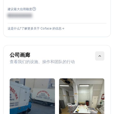
建议最大信用额度
€XXXXXX
这是什么?了解更多关于 Coface 的信息
公司画廊
查看我们的设施、操作和团队的行动