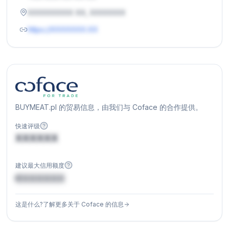
XXXXXXXXX XX, XXXXXXX
https://XXXXXXX.XX
BUYMEAT.pl 的贸易信息，由我们与 Coface 的合作提供。
快速评级
XXXXXX
建议最大信用额度
€XXXXXX
这是什么?了解更多关于 Coface 的信息