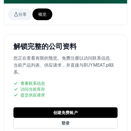
分享
概览
解锁完整的公司资料
您正在查看有限的预览。免费注册以访问联系信息、
当前产品列表、供应请求，并直接与BUYMEAT.pl联
系。
查看联系信息
访问当前库存
提交供应请求
创建免费账户
登录