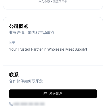
永久免费
•
无需信用卡
公司概览
业务详情、能力和市场重点
关于
Your Trusted Partner in Wholesale Meat Supply!
联系
合作伙伴如何联系您
发送消息
+XX XXX XX XX XX