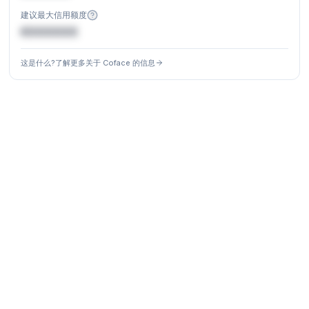
建议最大信用额度
€XXXXXX
这是什么?了解更多关于 Coface 的信息