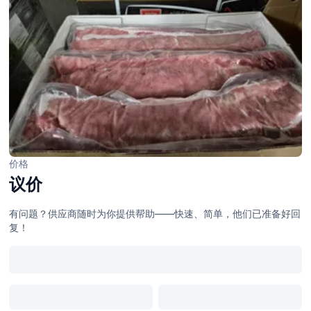
价格
议价
有问题？供应商随时为你提供帮助——快速、简单，他们已准备好回
复！