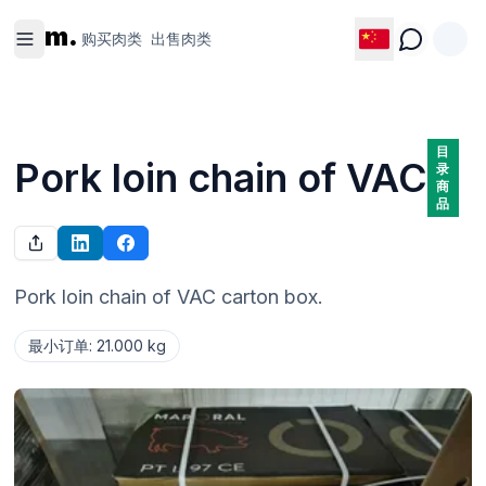
购买肉类
出售肉类
m.
购买肉类
出售肉类
目
Pork loin chain of VAC
录
商
品
Pork loin chain of VAC carton box.
最小订单
:
21.000 kg