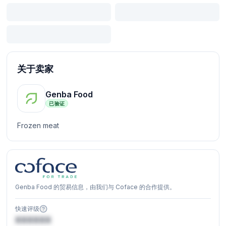
关于卖家
Genba Food
已验证
Frozen meat
Genba Food 的贸易信息，由我们与 Coface 的合作提供。
快速评级
XXXXXX