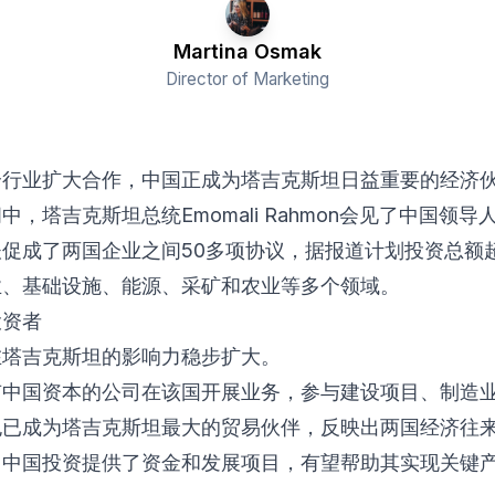
Martina Osmak
Director of Marketing
个行业扩大合作，中国正成为塔吉克斯坦日益重要的经济
，塔吉克斯坦总统Emomali Rahmon会见了中国领
促成了两国企业之间50多项协议，据报道计划投资总额超
业、基础设施、能源、采矿和农业等多个领域。
投资者
在塔吉克斯坦的影响力稳步扩大。
有中国资本的公司在该国开展业务，参与建设项目、制造
也已成为塔吉克斯坦最大的贸易伙伴，反映出两国经济往
，中国投资提供了资金和发展项目，有望帮助其实现关键