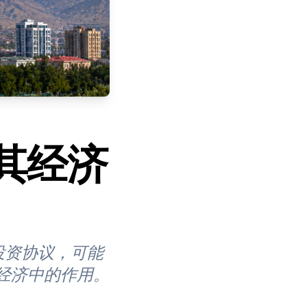
其经济
投资协议，可能
经济中的作用。