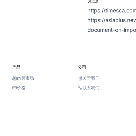
来源：
https://timesca.co
https://asiaplus.n
document-on-impor
产品
公司
肉类市场
关于我们
价格
联系我们