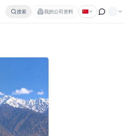
搜索
我的公司资料