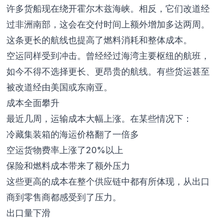
许多货船现在绕开霍尔木兹海峡。相反，它们改道经
过非洲南部，这会在交付时间上额外增加多达两周。
这条更长的航线也提高了燃料消耗和整体成本。
空运同样受到冲击。曾经经过海湾主要枢纽的航班，
如今不得不选择更长、更昂贵的航线。有些货运甚至
被改道经由美国或东南亚。
成本全面攀升
最近几周，运输成本大幅上涨。在某些情况下：
冷藏集装箱的海运价格翻了一倍多
空运货物费率上涨了20%以上
保险和燃料成本带来了额外压力
这些更高的成本在整个供应链中都有所体现，从出口
商到零售商都感受到了压力。
出口量下滑