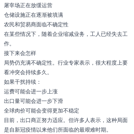
屠宰场正在放缓运营
仓储设施正在逐渐被填满
农民和贸易商面临不确定性
在某些情况下，随着企业缩减业务，工人已经失去工
作。
接下来会怎样
局势仍充满不确定性。行业专家表示，很大程度上要
看冲突会持续多久。
如果干扰持续：
运费可能会进一步上涨
出口量可能会进一步下滑
全球肉价可能会变得更加不稳定
目前，出口商正努力适应。但许多人表示，这种局面
是自新冠疫情以来他们所面临的最艰难时期。