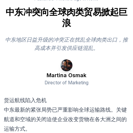
中东冲突向全球肉类贸易掀起巨
浪
中东地区日益升级的冲突正在扰乱全球肉类出口，推
高成本并引发供应链混乱。
Martina Osmak
Director of Marketing
货运航线陷入危机
中东最新的紧张局势已严重影响全球运输路线。关键
航道和空域的关闭迫使企业改变货物在各大洲之间的
运输方式。