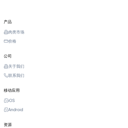
产品
肉类市场
价格
公司
关于我们
联系我们
移动应用
iOS
Android
资源