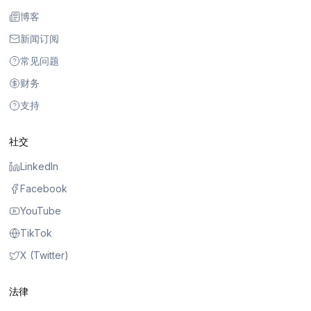
博客
新闻订阅
常见问题
财务
支持
社交
LinkedIn
Facebook
YouTube
TikTok
X (Twitter)
法律