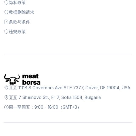
隐私政策
数据删除请求
条款与条件
违规政策
🇺🇸 1111B S Governors Ave STE 7377, Dover, DE 19904, USA
🇧🇬 7 Sheinovo Str., Fl. 7, Sofia 1504, Bulgaria
周一至周五：9:00 - 18:00（GMT+3）