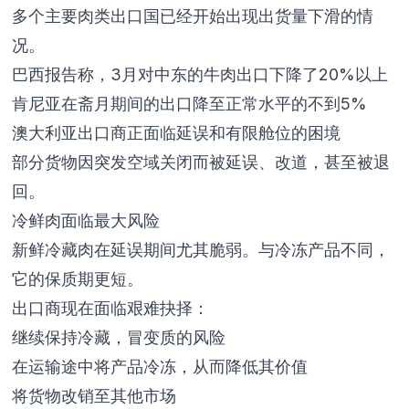
多个主要肉类出口国已经开始出现出货量下滑的情
况。
巴西报告称，3月对中东的牛肉出口下降了20%以上
肯尼亚在斋月期间的出口降至正常水平的不到5%
澳大利亚出口商正面临延误和有限舱位的困境
部分货物因突发空域关闭而被延误、改道，甚至被退
回。
冷鲜肉面临最大风险
新鲜冷藏肉在延误期间尤其脆弱。与冷冻产品不同，
它的保质期更短。
出口商现在面临艰难抉择：
继续保持冷藏，冒变质的风险
在运输途中将产品冷冻，从而降低其价值
将货物改销至其他市场