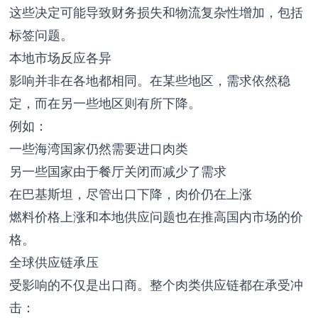
这些决定可能导致财务损失和物流复杂性增加，包括
标签问题。
本地市场反应各异
影响并非在各地都相同。在某些地区，需求依然稳
定，而在另一些地区则有所下降。
例如：
一些海湾国家仍然需要进口肉类
另一些国家由于餐厅关闭而减少了需求
在巴基斯坦，尽管出口下降，肉价仍在上涨
燃料价格上涨和本地供应问题也在推高国内市场的价
格。
全球供应链承压
受影响的不仅是出口商。整个肉类供应链都在承受冲
击：