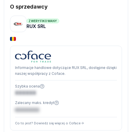
O sprzedawcy
ZWERYFIKOWANY
RUX SRL
Informacje handlowe dotyczące RUX SRL, dostępne dzięki
naszej współpracy z Coface.
Szybka ocena
XXXXXX
Zalecany maks. kredyt
€XXXXXX
Co to jest? Dowiedz się więcej o Coface