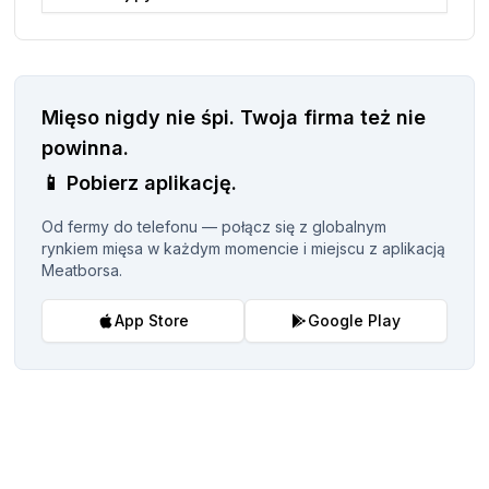
Mięso nigdy nie śpi.
Twoja firma też nie
powinna.
📱
Pobierz aplikację.
Od fermy do telefonu — połącz się z globalnym
rynkiem mięsa w każdym momencie i miejscu z aplikacją
Meatborsa.
App Store
Google Play