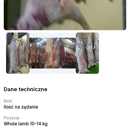
Dane techniczne
Ilość
Ilość na żądanie
Pozycja
Whole lamb 10-14 kg