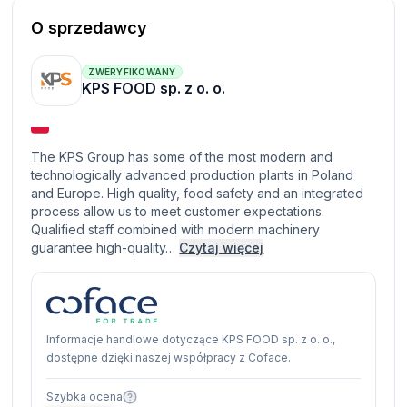
O sprzedawcy
ZWERYFIKOWANY
KPS FOOD sp. z o. o.
The KPS Group has some of the most modern and
technologically advanced production plants in Poland
and Europe. High quality, food safety and an integrated
process allow us to meet customer expectations.
Qualified staff combined with modern machinery
guarantee high-quality…
Czytaj więcej
Informacje handlowe dotyczące KPS FOOD sp. z o. o.,
dostępne dzięki naszej współpracy z Coface.
Szybka ocena