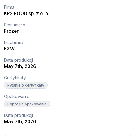
Firma
KPS FOOD sp. z o. o.
Stan mięsa
Frozen
Incoterms
EXW
Data produkcji
May 7th, 2026
Certyfikaty
Pytanie o certyfikaty
Opakowanie
Poproś o opakowanie
Data produkcji
May 7th, 2026