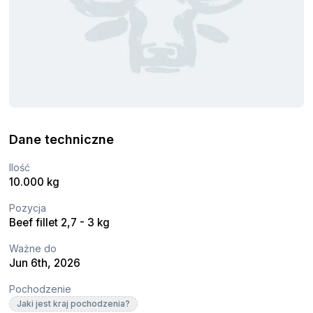
Dane techniczne
Ilość
10.000 kg
Pozycja
Beef fillet 2,7 - 3 kg
Ważne do
Jun 6th, 2026
Pochodzenie
Jaki jest kraj pochodzenia?