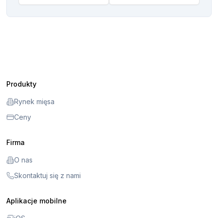
Produkty
Rynek mięsa
Ceny
Firma
O nas
Skontaktuj się z nami
Aplikacje mobilne