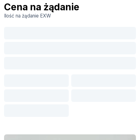
Cena na żądanie
Ilość na żądanie
EXW