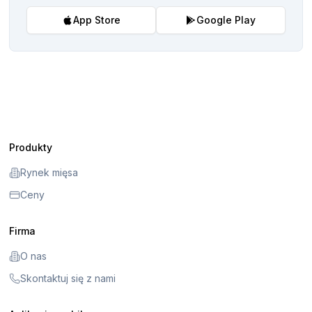
App Store
Google Play
Produkty
Rynek mięsa
Ceny
Firma
O nas
Skontaktuj się z nami