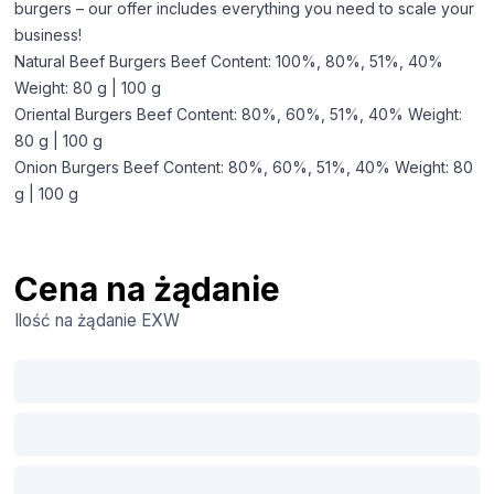
burgers – our offer includes everything you need to scale your
business!
Natural Beef Burgers Beef Content: 100%, 80%, 51%, 40%
Weight: 80 g | 100 g
Oriental Burgers Beef Content: 80%, 60%, 51%, 40% Weight:
80 g | 100 g
Onion Burgers Beef Content: 80%, 60%, 51%, 40% Weight: 80
g | 100 g
Cena na żądanie
Ilość na żądanie
EXW