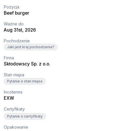
Pozycja
Beef burger
Ważne do
Aug 31st, 2026
Pochodzenie
Jaki jest kraj pochodzenia?
Firma
Skłodowscy Sp. z o.o.
Stan mięsa
Pytanie o stan mięsa
Incoterms
EXW
Certyfikaty
Pytanie o certyfikaty
Opakowanie