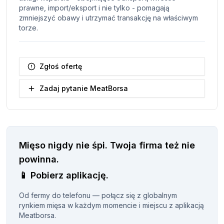
prawne, import/eksport i nie tylko - pomagają
zmniejszyć obawy i utrzymać transakcję na właściwym
torze.
Zgłoś ofertę
Zadaj pytanie MeatBorsa
Mięso nigdy nie śpi.
Twoja firma też nie
powinna.
📱
Pobierz aplikację.
Od fermy do telefonu — połącz się z globalnym
rynkiem mięsa w każdym momencie i miejscu z aplikacją
Meatborsa.