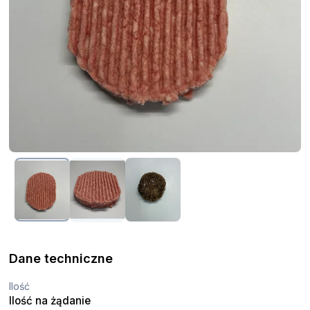
Dane techniczne
Ilość
Ilość na żądanie