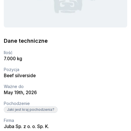
Dane techniczne
Ilość
7.000 kg
Pozycja
Beef silverside
Ważne do
May 19th, 2026
Pochodzenie
Jaki jest kraj pochodzenia?
Firma
Juba Sp. z o. o. Sp. K.