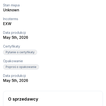
Stan mięsa
Unknown
Incoterms
EXW
Data produkcji
May 5th, 2026
Certyfikaty
Pytanie o certyfikaty
Opakowanie
Poproś o opakowanie
Data produkcji
May 5th, 2026
O sprzedawcy