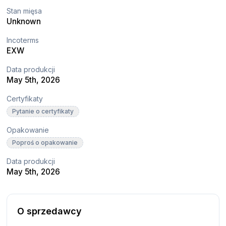
Stan mięsa
Unknown
Incoterms
EXW
Data produkcji
May 5th, 2026
Certyfikaty
Pytanie o certyfikaty
Opakowanie
Poproś o opakowanie
Data produkcji
May 5th, 2026
O sprzedawcy