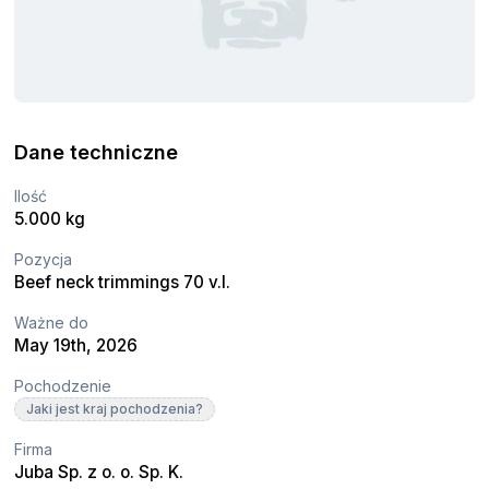
Dane techniczne
Ilość
5.000 kg
Pozycja
Beef neck trimmings 70 v.l.
Ważne do
May 19th, 2026
Pochodzenie
Jaki jest kraj pochodzenia?
Firma
Juba Sp. z o. o. Sp. K.