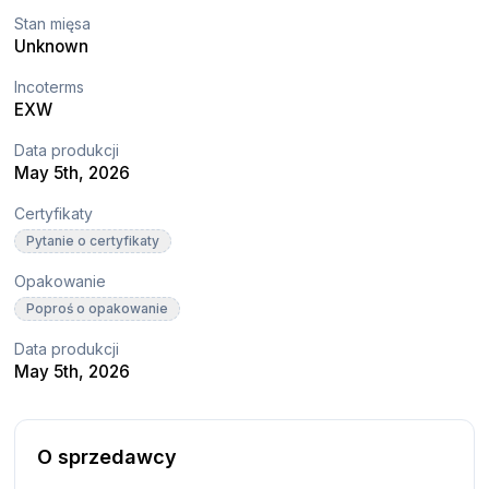
Stan mięsa
Unknown
Incoterms
EXW
Data produkcji
May 5th, 2026
Certyfikaty
Pytanie o certyfikaty
Opakowanie
Poproś o opakowanie
Data produkcji
May 5th, 2026
O sprzedawcy