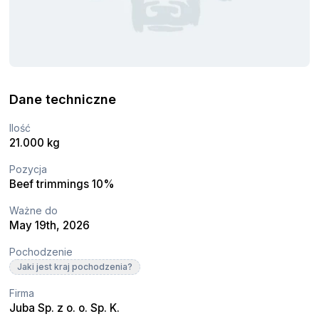
Dane techniczne
Ilość
21.000 kg
Pozycja
Beef trimmings 10%
Ważne do
May 19th, 2026
Pochodzenie
Jaki jest kraj pochodzenia?
Firma
Juba Sp. z o. o. Sp. K.