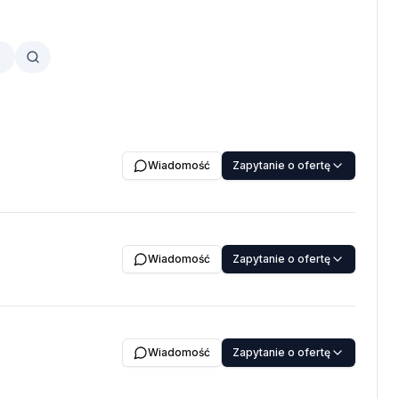
a
Wiadomość
Zapytanie o ofertę
Wiadomość
Zapytanie o ofertę
Wiadomość
Zapytanie o ofertę