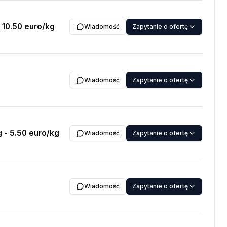
 10.50 euro/kg
Wiadomość
Zapytanie o ofertę
Wiadomość
Zapytanie o ofertę
g - 5.50 euro/kg
Wiadomość
Zapytanie o ofertę
Wiadomość
Zapytanie o ofertę