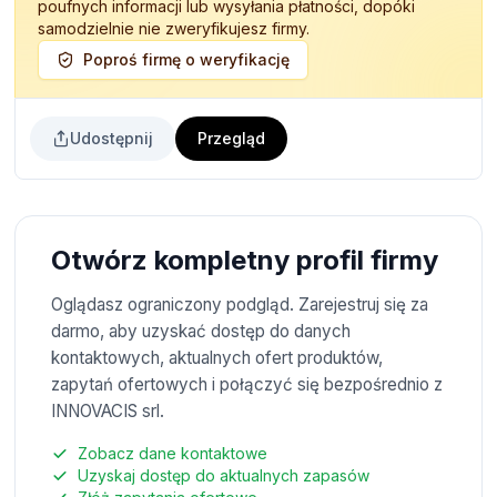
poufnych informacji lub wysyłania płatności, dopóki
samodzielnie nie zweryfikujesz firmy.
Poproś firmę o weryfikację
Udostępnij
Przegląd
Otwórz kompletny profil firmy
Oglądasz ograniczony podgląd. Zarejestruj się za
darmo, aby uzyskać dostęp do danych
kontaktowych, aktualnych ofert produktów,
zapytań ofertowych i połączyć się bezpośrednio z
INNOVACIS srl.
Zobacz dane kontaktowe
Uzyskaj dostęp do aktualnych zapasów