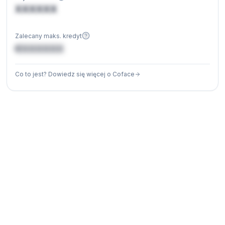
XXXXXX
Zalecany maks. kredyt
€XXXXXX
Co to jest? Dowiedz się więcej o Coface