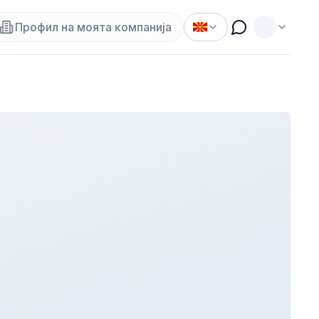
Профил на моята компанија