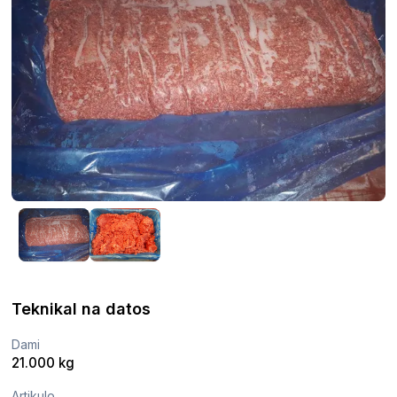
Teknikal na datos
Dami
21.000 kg
Artikulo