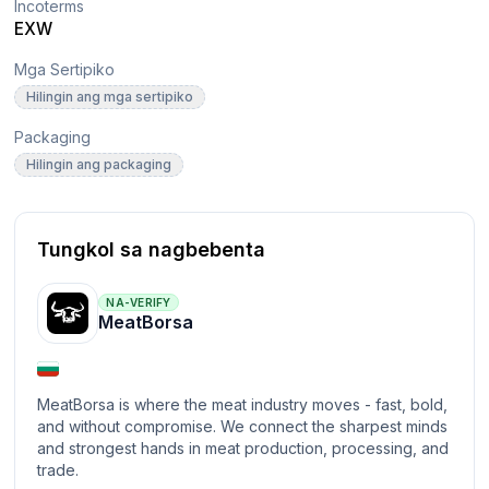
Incoterms
EXW
Mga Sertipiko
Hilingin ang mga sertipiko
Packaging
Hilingin ang packaging
Tungkol sa nagbebenta
NA-VERIFY
MeatBorsa
MeatBorsa is where the meat industry moves - fast, bold,
and without compromise. We connect the sharpest minds
and strongest hands in meat production, processing, and
trade.