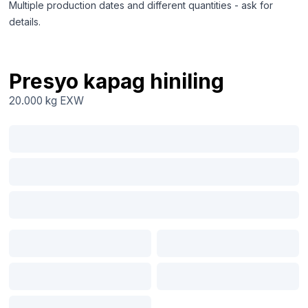
Multiple production dates and different quantities - ask for
details.
Presyo kapag hiniling
20.000 kg
EXW