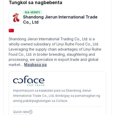
Tungkol sa nagbebenta
NA-VERIFY
Shandong Jierun International Trade
Co., Ltd
Shandong Jierun International Trading Co., Ltd. is a
wholly-owned subsidiary of Linyi Ruihe Food Co., Ltd.
Leveraging the supply chain advantages of Linyi Ruihe
Food Co., Ltd. in broiler breeding, slaughtering and
processing, we specialize in export trade and global
market…
Magbasa pa
Impormasyon sa kalakalan para sa Shandong Jierun
International Trade Co., Ltd, ibinibigay sa pamamagitan ng
aming pakikipagtulungan sa Coface.
Quick rate