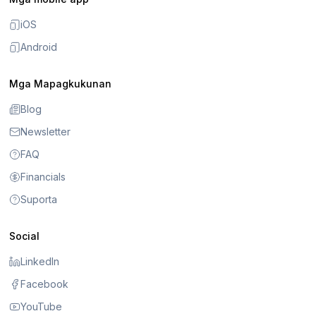
iOS
Android
Mga Mapagkukunan
Blog
Newsletter
FAQ
Financials
Suporta
Social
LinkedIn
Facebook
YouTube