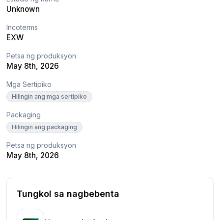
Unknown
Incoterms
EXW
Petsa ng produksyon
May 8th, 2026
Mga Sertipiko
Hilingin ang mga sertipiko
Packaging
Hilingin ang packaging
Petsa ng produksyon
May 8th, 2026
Tungkol sa nagbebenta