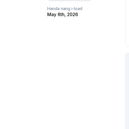
Handa nang i-load
May 6th, 2026