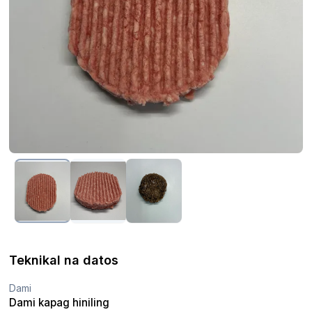
Teknikal na datos
Dami
Dami kapag hiniling