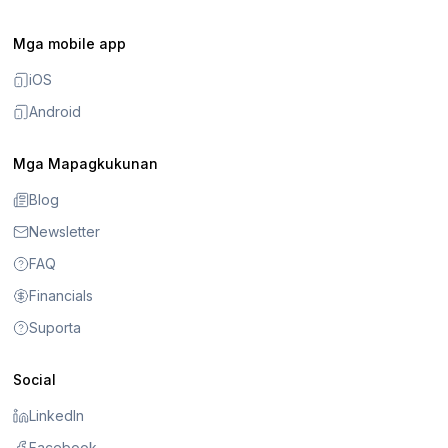
Mga mobile app
iOS
Android
Mga Mapagkukunan
Blog
Newsletter
FAQ
Financials
Suporta
Social
LinkedIn
Facebook