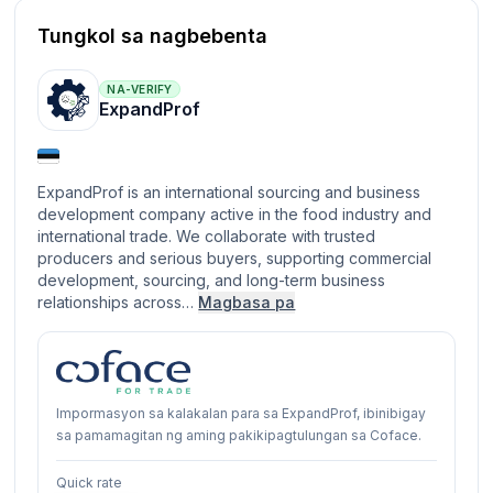
Tungkol sa nagbebenta
NA-VERIFY
ExpandProf
ExpandProf is an international sourcing and business
development company active in the food industry and
international trade. We collaborate with trusted
producers and serious buyers, supporting commercial
development, sourcing, and long-term business
relationships across…
Magbasa pa
Impormasyon sa kalakalan para sa ExpandProf, ibinibigay
sa pamamagitan ng aming pakikipagtulungan sa Coface.
Quick rate