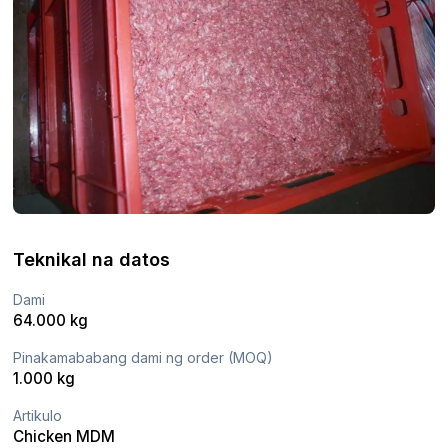
Teknikal na datos
Dami
64.000 kg
Pinakamababang dami ng order (MOQ)
1.000 kg
Artikulo
Chicken MDM