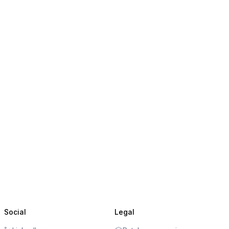
Social
Legal