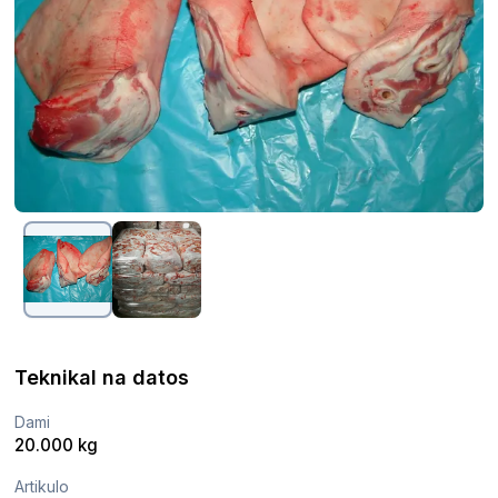
Teknikal na datos
Dami
20.000 kg
Artikulo