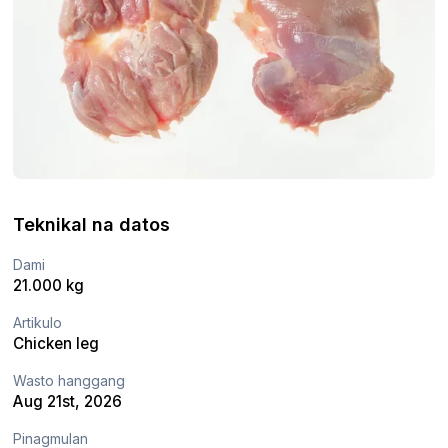
Teknikal na datos
Dami
21.000 kg
Artikulo
Chicken leg
Wasto hanggang
Aug 21st, 2026
Pinagmulan