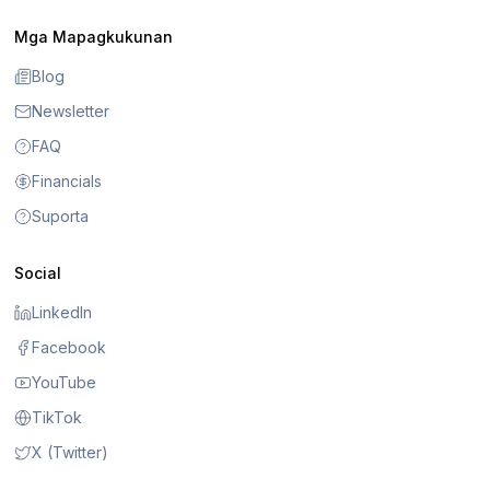
Mga Mapagkukunan
Blog
Newsletter
FAQ
Financials
Suporta
Social
LinkedIn
Facebook
YouTube
TikTok
X (Twitter)