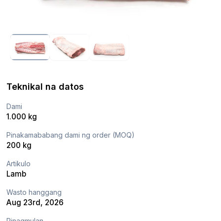
Teknikal na datos
Dami
1.000 kg
Pinakamababang dami ng order (MOQ)
200 kg
Artikulo
Lamb
Wasto hanggang
Aug 23rd, 2026
Pinagmulan