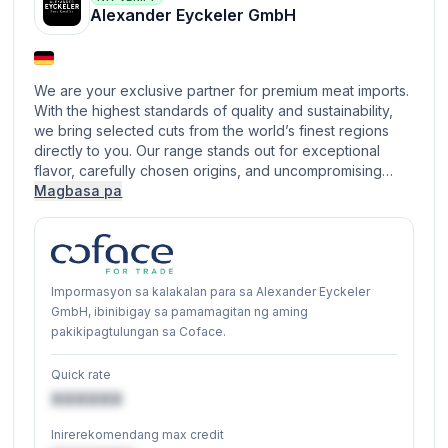
Alexander Eyckeler GmbH
We are your exclusive partner for premium meat imports.
With the highest standards of quality and sustainability,
we bring selected cuts from the world’s finest regions
directly to you. Our range stands out for exceptional
flavor, carefully chosen origins, and uncompromising…
Magbasa pa
Impormasyon sa kalakalan para sa Alexander Eyckeler
GmbH, ibinibigay sa pamamagitan ng aming
pakikipagtulungan sa Coface.
Quick rate
XXXXXX
Inirerekomendang max credit