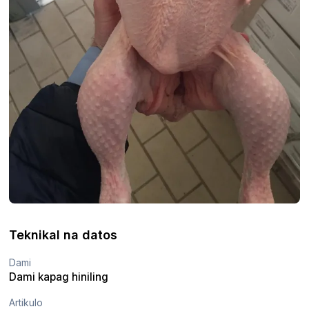
Teknikal na datos
Dami
Dami kapag hiniling
Artikulo