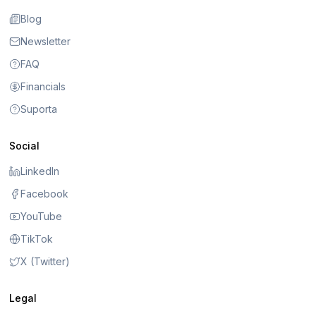
Blog
Newsletter
FAQ
Financials
Suporta
Social
LinkedIn
Facebook
YouTube
TikTok
X (Twitter)
Legal