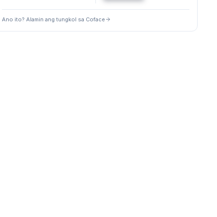
Ano ito? Alamin ang tungkol sa Coface