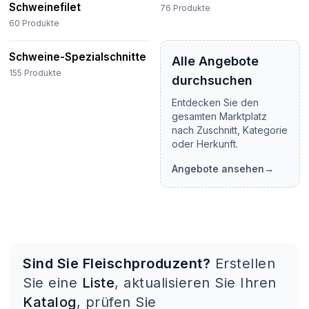
Schweinefilet
76
Produkte
60
Produkte
Schweine-Spezialschnitte
Alle Angebote
155
Produkte
durchsuchen
Entdecken Sie den
gesamten Marktplatz
nach Zuschnitt, Kategorie
oder Herkunft.
Angebote ansehen
→
Sind Sie Fleischproduzent?
Erstellen
Sie eine
Liste
, aktualisieren Sie Ihren
Katalog
, prüfen Sie