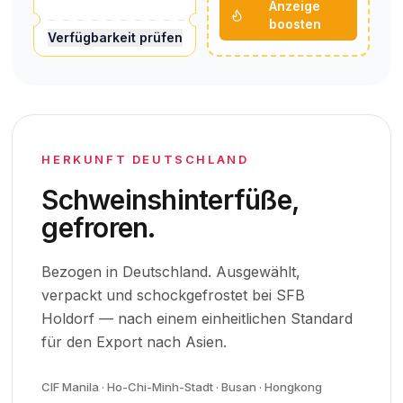
Anzeige
boosten
Verfügbarkeit prüfen
HERKUNFT DEUTSCHLAND
Schweinshinterfüße,
gefroren.
Bezogen in Deutschland. Ausgewählt,
verpackt und schockgefrostet bei SFB
Holdorf — nach einem einheitlichen Standard
für den Export nach Asien.
CIF Manila · Ho-Chi-Minh-Stadt · Busan · Hongkong