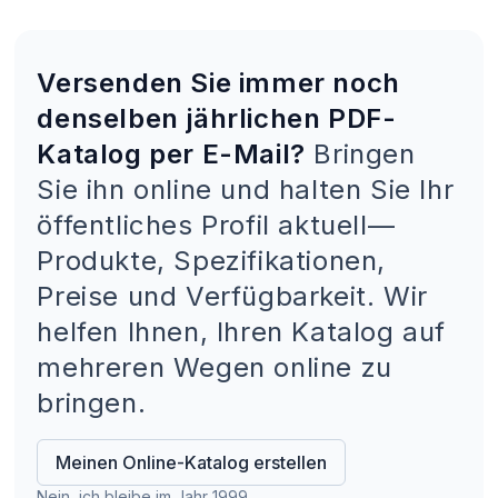
Versenden Sie immer noch
denselben jährlichen PDF-
Katalog per E-Mail?
Bringen
Sie ihn online und halten Sie Ihr
öffentliches Profil aktuell—
Produkte, Spezifikationen,
Preise und Verfügbarkeit. Wir
helfen Ihnen, Ihren Katalog auf
mehreren Wegen online zu
bringen.
Meinen Online-Katalog erstellen
Nein, ich bleibe im Jahr 1999