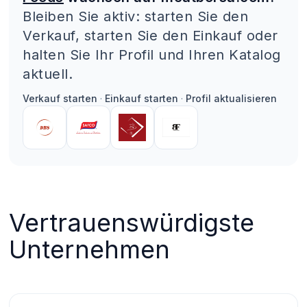
Bleiben Sie aktiv: starten Sie den
Verkauf, starten Sie den Einkauf oder
halten Sie Ihr Profil und Ihren Katalog
aktuell.
Verkauf starten
·
Einkauf starten
·
Profil aktualisieren
Vertrauenswürdigste
Unternehmen