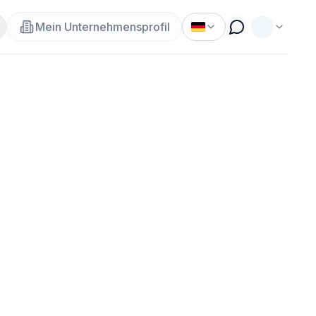
Mein Unternehmensprofil