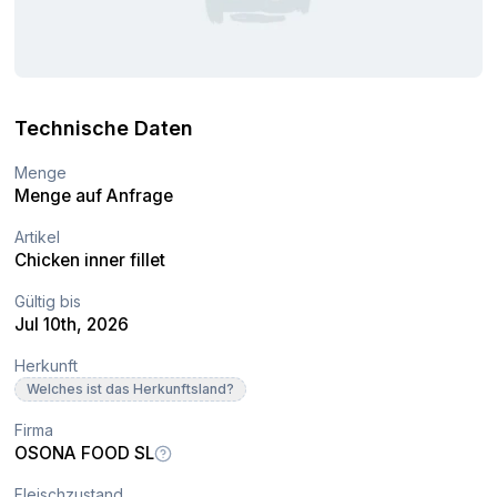
Technische Daten
Menge
Menge auf Anfrage
Artikel
Chicken inner fillet
Gültig bis
Jul 10th, 2026
Herkunft
Welches ist das Herkunftsland?
Firma
OSONA FOOD SL
Fleischzustand