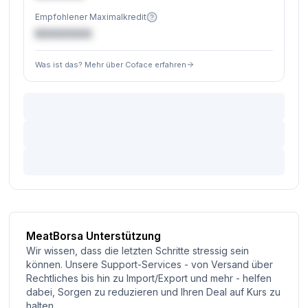
Empfohlener Maximalkredit
€XXXXXX
Was ist das? Mehr über Coface erfahren
MeatBorsa Unterstützung
Wir wissen, dass die letzten Schritte stressig sein
können. Unsere Support-Services - von Versand über
Rechtliches bis hin zu Import/Export und mehr - helfen
dabei, Sorgen zu reduzieren und Ihren Deal auf Kurs zu
halten.