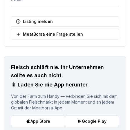
Listing melden
MeatBorsa eine Frage stellen
Fleisch schläft nie.
Ihr Unternehmen
sollte es auch nicht.
📱
Laden Sie die App herunter.
Von der Farm zum Handy — verbinden Sie sich mit dem
globalen Fleischmarkt in jedem Moment und an jedem
Ort mit der Meatborsa-App.
App Store
Google Play