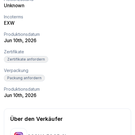
Unknown
Incoterms
EXW
Produktionsdatum
Jun 10th, 2026
Zertifikate
Zertifikate anfordern
Verpackung
Packung anfordern
Produktionsdatum
Jun 10th, 2026
Über den Verkäufer