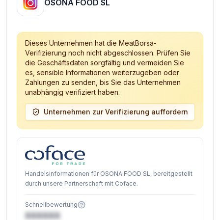
OSONA FOOD SL
Dieses Unternehmen hat die MeatBorsa-
Verifizierung noch nicht abgeschlossen. Prüfen Sie
die Geschäftsdaten sorgfältig und vermeiden Sie
es, sensible Informationen weiterzugeben oder
Zahlungen zu senden, bis Sie das Unternehmen
unabhängig verifiziert haben.
Unternehmen zur Verifizierung auffordern
Handelsinformationen für OSONA FOOD SL, bereitgestellt
durch unsere Partnerschaft mit Coface.
Schnellbewertung
XXXXXX