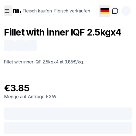
Fleisch
Fleisch
m.
kaufen
verkaufen
Fleisch kaufen
Fleisch verkaufen
Fillet with inner IQF 2.5kgx4
Fillet with inner IQF 2.5kgx4 at 3.85€/kg.
€3.85
Menge auf Anfrage
EXW