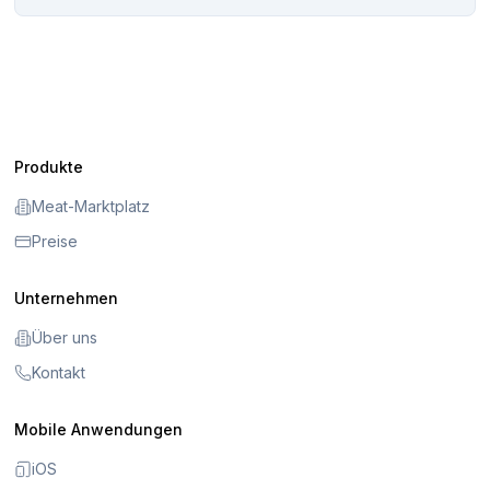
Produkte
Meat-Marktplatz
Preise
Unternehmen
Über uns
Kontakt
Mobile Anwendungen
iOS