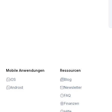
Mobile Anwendungen
Ressourcen
iOS
Blog
Android
Newsletter
FAQ
Finanzen
Hilfe