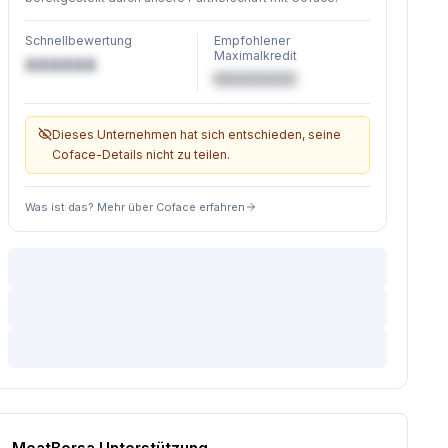
Schnellbewertung
Empfohlener
Maximalkredit
XXXXXX
€XXXXXX
Dieses Unternehmen hat sich entschieden, seine
Coface-Details nicht zu teilen.
Was ist das? Mehr über Coface erfahren