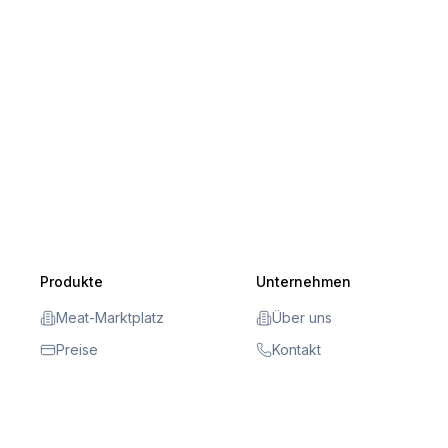
Produkte
Unternehmen
Meat-Marktplatz
Über uns
Preise
Kontakt