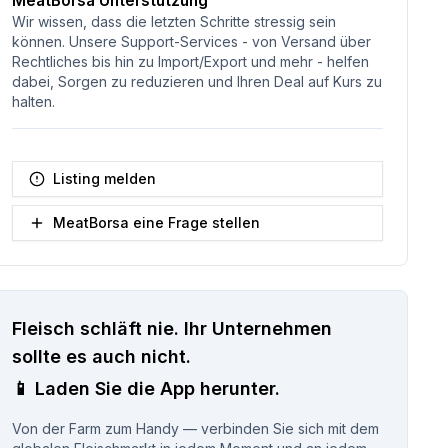
MeatBorsa Unterstützung
Wir wissen, dass die letzten Schritte stressig sein
können. Unsere Support-Services - von Versand über
Rechtliches bis hin zu Import/Export und mehr - helfen
dabei, Sorgen zu reduzieren und Ihren Deal auf Kurs zu
halten.
Listing melden
MeatBorsa eine Frage stellen
Fleisch schläft nie.
Ihr Unternehmen
sollte es auch nicht.
📱
Laden Sie die App herunter.
Von der Farm zum Handy — verbinden Sie sich mit dem