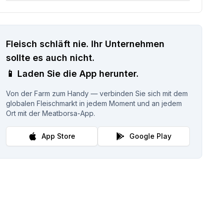
Fleisch schläft nie.
Ihr Unternehmen
sollte es auch nicht.
📱
Laden Sie die App herunter.
Von der Farm zum Handy — verbinden Sie sich mit dem
globalen Fleischmarkt in jedem Moment und an jedem
Ort mit der Meatborsa-App.
App Store
Google Play