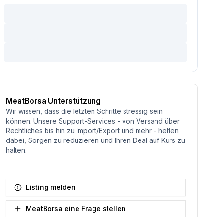
MeatBorsa Unterstützung
Wir wissen, dass die letzten Schritte stressig sein
können. Unsere Support-Services - von Versand über
Rechtliches bis hin zu Import/Export und mehr - helfen
dabei, Sorgen zu reduzieren und Ihren Deal auf Kurs zu
halten.
Listing melden
MeatBorsa eine Frage stellen