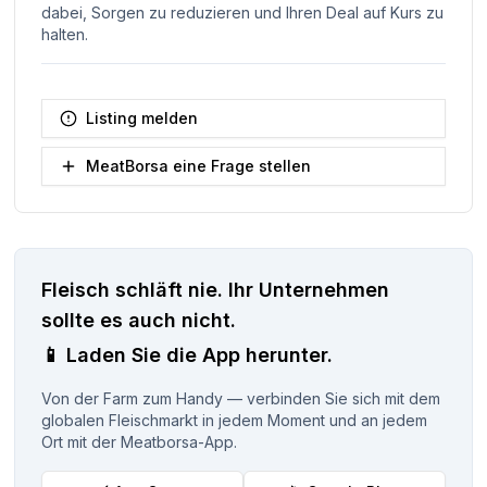
dabei, Sorgen zu reduzieren und Ihren Deal auf Kurs zu
halten.
Listing melden
MeatBorsa eine Frage stellen
Fleisch schläft nie.
Ihr Unternehmen
sollte es auch nicht.
📱
Laden Sie die App herunter.
Von der Farm zum Handy — verbinden Sie sich mit dem
globalen Fleischmarkt in jedem Moment und an jedem
Ort mit der Meatborsa-App.