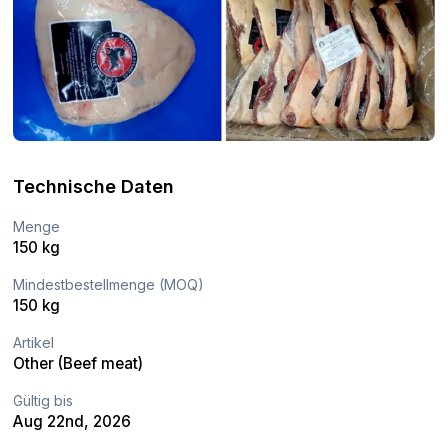
Technische Daten
Menge
150 kg
Mindestbestellmenge (MOQ)
150 kg
Artikel
Other (Beef meat)
Gültig bis
Aug 22nd, 2026