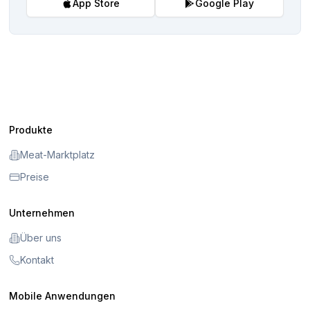
App Store
Google Play
Produkte
Meat-Marktplatz
Preise
Unternehmen
Über uns
Kontakt
Mobile Anwendungen