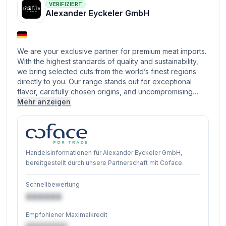
VERIFIZIERT
Alexander Eyckeler GmbH
We are your exclusive partner for premium meat imports.
With the highest standards of quality and sustainability,
we bring selected cuts from the world’s finest regions
directly to you. Our range stands out for exceptional
flavor, carefully chosen origins, and uncompromising…
Mehr anzeigen
Handelsinformationen für Alexander Eyckeler GmbH,
bereitgestellt durch unsere Partnerschaft mit Coface.
Schnellbewertung
XXXXXX
Empfohlener Maximalkredit