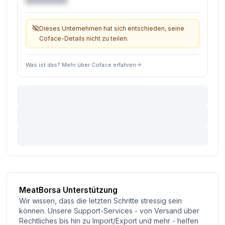
€XXXXXX
Dieses Unternehmen hat sich entschieden, seine
Coface-Details nicht zu teilen.
Was ist das? Mehr über Coface erfahren
MeatBorsa Unterstützung
Wir wissen, dass die letzten Schritte stressig sein
können. Unsere Support-Services - von Versand über
Rechtliches bis hin zu Import/Export und mehr - helfen